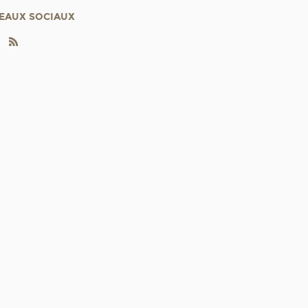
EAUX SOCIAUX