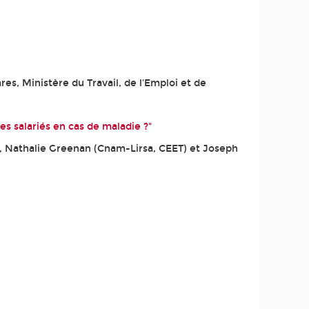
res, Ministère du Travail, de l'Emploi et de
es salariés en cas de maladie ?"
 Nathalie Greenan (Cnam-Lirsa, CEET) et Joseph