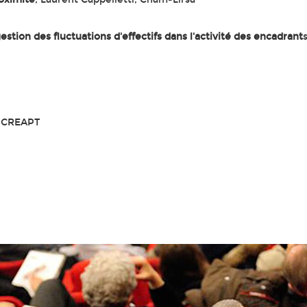
stion des fluctuations d'effectifs dans l'activité des encadrant
, CREAPT