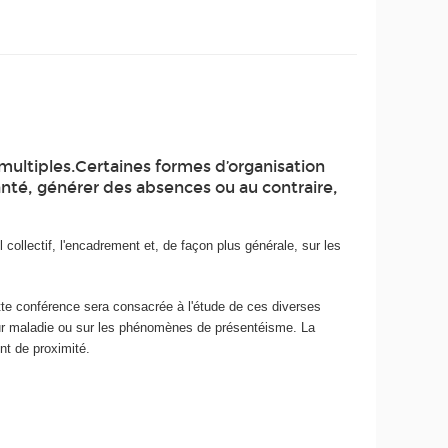
t multiples.Certaines formes d’organisation
santé, générer des absences ou au contraire,
 collectif, l'encadrement et, de façon plus générale, sur les
te conférence sera consacrée à l'étude de ces diverses
pour maladie ou sur les phénomènes de présentéisme. La
nt de proximité.