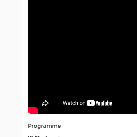
Programme