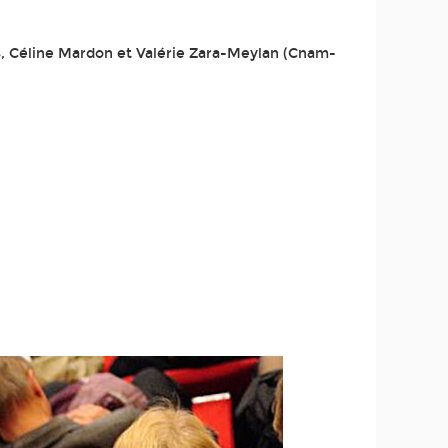
s, Céline Mardon et Valérie Zara-Meylan (Cnam-