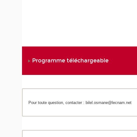
Programme téléchargeable
Pour toute question, contacter : bilel.osmane@lecnam.net