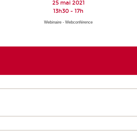
25 mai 2021
13h30 - 17h
Webinaire - Webconférence