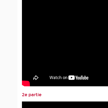
2e partie