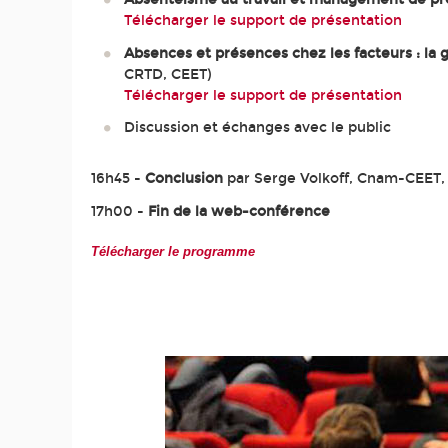
Télécharger le support de présentation
Absences et présences chez les facteurs : la ge
CRTD, CEET)
Télécharger le support de présentation
Discussion et échanges avec le public
16h45 -
Conclusion
par Serge Volkoff, Cnam-CEET
17h00 -
Fin de la web-conférence
Télécharger le programme