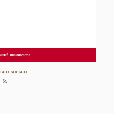
ibilité: non conforme
EAUX SOCIAUX