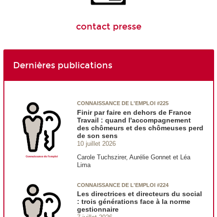
contact presse
Dernières publications
CONNAISSANCE DE L'EMPLOI #225
Finir par faire en dehors de France
Travail : quand l'accompagnement
des chômeurs et des chômeuses perd
de son sens
10 juillet 2026
Carole Tuchszirer, Aurélie Gonnet et Léa
Lima
CONNAISSANCE DE L'EMPLOI #224
Les directrices et directeurs du social
: trois générations face à la norme
gestionnaire