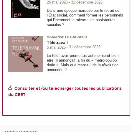
26 mai 2026
31 décembre 2026
Dans une époque marquée par le retrait de
l’État social, comment former les personnels
qui l’incarnent le mieux : les assistantes
sociales ?
MARIANNE LE GAGNEUR
Télétravail
5 mai 2026
31 décembre 2026
Le télétravail promettait autonomie et bien-
être. Il annonçait la fin du « métro-boulot-
dodo ». Mais que reste-t-il de la révolution
annoncée ?
Consulter et/ou télécharger toutes les publications
du CEET