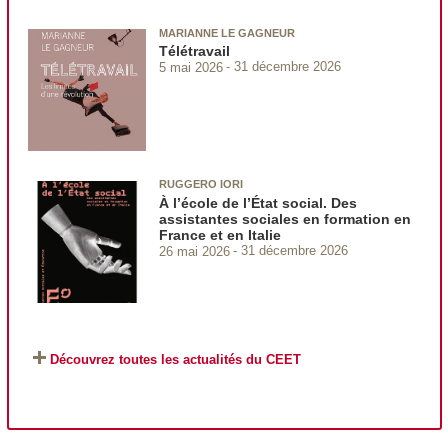
MARIANNE LE GAGNEUR
Télétravail
5 mai 2026
31 décembre 2026
RUGGERO IORI
À l’école de l’État social. Des
assistantes sociales en formation en
France et en Italie
26 mai 2026
31 décembre 2026
Découvrez toutes les actualités du CEET