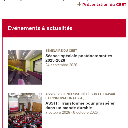
Présentation du CEET
Événements & actualités
SÉMINAIRE DU CEET
Séance spéciale postdoctorant·es
2025-2026
24 septembre 2026
ASSISES SCIENCES/SOCIÉTÉ SUR LE TRAVAIL
ET L’INNOVATION (ASSTI)
ASSTI : Transformer pour prospérer
dans un monde durable
7 octobre 2026
8 octobre 2026