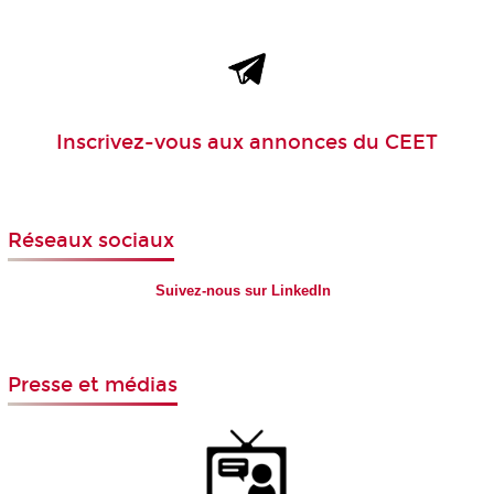
Inscrivez-vous aux
annonces
du CEET
Réseaux sociaux
Suivez-nous sur LinkedIn
Presse et médias