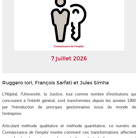
7 juillet 2026
Ruggero Iori, François Sarfati et Jules Simha
L'Hôpital, l'Université, la Justice, tout comme nombre d'institutions qui
concourent à l'intérêt général, sont transformées depuis les années 1980
par l'introduction de principes gestionnaires issus du monde de
l'entreprise.
Articulant méthode qualitative et méthode quantitative, ce numéro de
Connaissance de l'emploi
montre comment ces transformations affectent