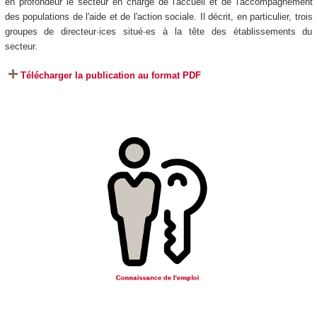
en profondeur le secteur en charge de l'accueil et de l'accompagnement
des populations de l'aide et de l'action sociale. Il décrit, en particulier, trois
groupes de directeur·ices situé·es à la tête des établissements du
secteur.
Télécharger la publication au format PDF