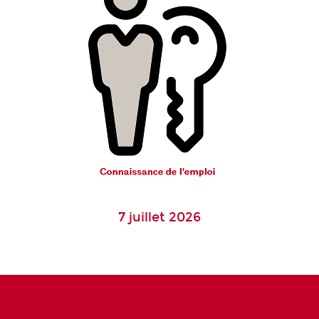
7 juillet 2026