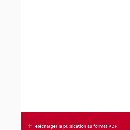
Télécharger la publication au format PDF