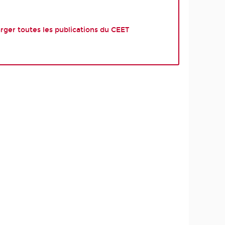
rger toutes les publications du CEET