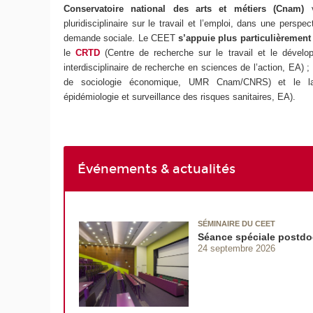
Conservatoire national des arts et métiers (Cnam)
pluridisciplinaire sur le travail et l’emploi, dans une pers
demande sociale. Le
CEET
s’appuie plus particulièrement
le
CRTD
(Centre de recherche sur le travail et le dével
interdisciplinaire de recherche en sciences de l’action, EA) ;
de sociologie économique, UMR Cnam/CNRS) et le la
épidémiologie et surveillance des risques sanitaires, EA).
Événements & actualités
SÉMINAIRE DU CEET
Séance spéciale postdo
24 septembre 2026