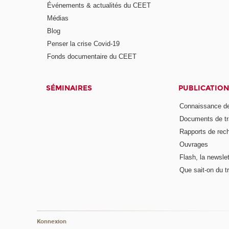
Événements & actualités du CEET
Médias
Blog
Penser la crise Covid-19
Fonds documentaire du CEET
SÉMINAIRES
PUBLICATION
Connaissance de
Documents de tr
Rapports de rec
Ouvrages
Flash, la newsle
Que sait-on du tr
Konnexion