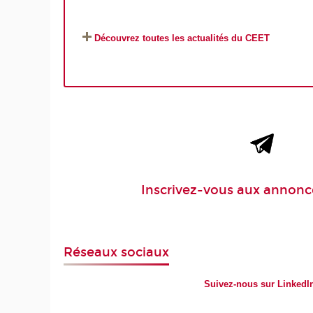
Découvrez toutes les actualités du CEET
Inscrivez-vous aux
annonc
Réseaux sociaux
Suivez-nous sur LinkedI