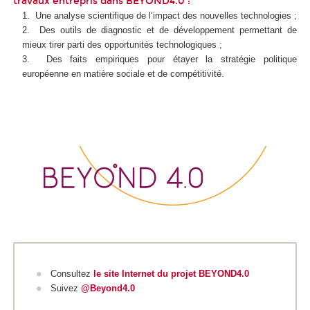
travaux entrepris dans BEYOND4.0 :
Une analyse scientifique de l’impact des nouvelles technologies ;
Des outils de diagnostic et de développement permettant de
mieux tirer parti des opportunités technologiques ;
Des faits empiriques pour étayer la stratégie politique
européenne en matière sociale et de compétitivité.
Consultez
le site Internet du projet BEYOND4.0
Suivez
@Beyond4.0