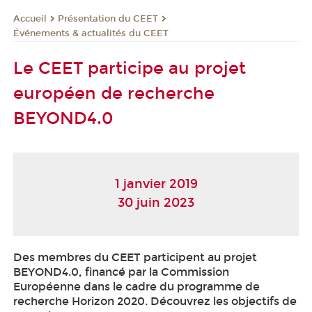
Présentation du CEET
Accueil
Événements & actualités du CEET
Le CEET participe au projet
européen de recherche
BEYOND4.0
1 janvier 2019
30 juin 2023
Des membres du CEET participent au projet
BEYOND4.0, financé par la Commission
Européenne dans le cadre du programme de
recherche Horizon 2020. Découvrez les objectifs de