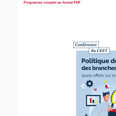
Programme complet au format PDF