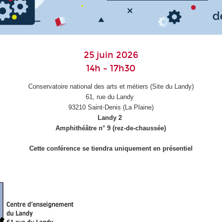
25 juin 2026
14h - 17h30
Conservatoire national des arts et métiers (Site du Landy)
61, rue du Landy
93210 Saint-Denis (La Plaine)
Landy 2
Amphithéâtre n° 9 (rez-de-chaussée)
Cette conférence se tiendra uniquement en présentiel