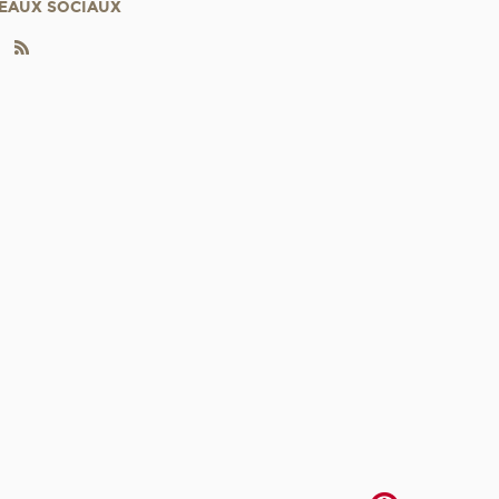
EAUX SOCIAUX