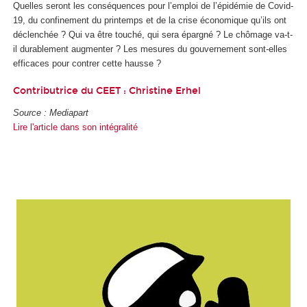
Quelles seront les conséquences pour l’emploi de l’épidémie de Covid-
19, du confinement du printemps et de la crise économique qu’ils ont
déclenchée ? Qui va être touché, qui sera épargné ? Le chômage va-t-
il durablement augmenter ? Les mesures du gouvernement sont-elles
efficaces pour contrer cette hausse ?
Contributrice du CEET :
Christine Erhel
Source : Mediapart
Lire l'article dans son intégralité