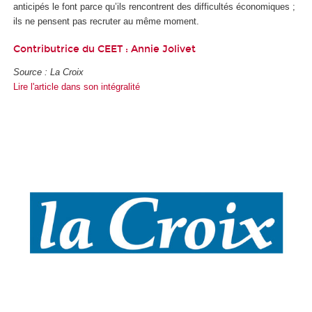
anticipés le font parce qu’ils rencontrent des difficultés économiques ;
ils ne pensent pas recruter au même moment.
Contributrice du CEET :
Annie Jolivet
Source : La Croix
Lire l'article dans son intégralité