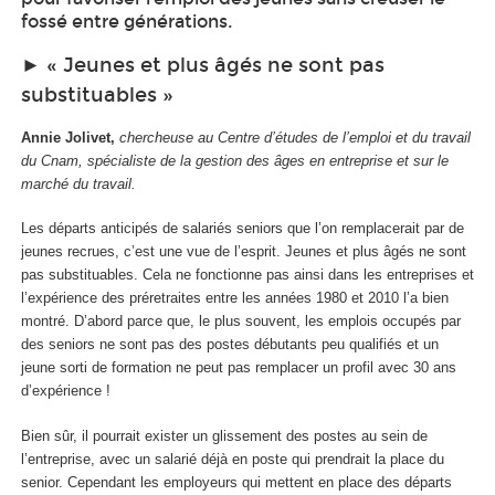
fossé entre générations.
► « Jeunes et plus âgés ne sont pas
substituables »
Annie Jolivet,
chercheuse au Centre d’études de l’emploi et du travail
du Cnam, spécialiste de la gestion des âges en entreprise et sur le
marché du travail.
Les départs anticipés de salariés seniors que l’on remplacerait par de
jeunes recrues, c’est une vue de l’esprit. Jeunes et plus âgés ne sont
pas substituables. Cela ne fonctionne pas ainsi dans les entreprises et
l’expérience des préretraites entre les années 1980 et 2010 l’a bien
montré. D’abord parce que, le plus souvent, les emplois occupés par
des seniors ne sont pas des postes débutants peu qualifiés et un
jeune sorti de formation ne peut pas remplacer un profil avec 30 ans
d’expérience !
Bien sûr, il pourrait exister un glissement des postes au sein de
l’entreprise, avec un salarié déjà en poste qui prendrait la place du
senior. Cependant les employeurs qui mettent en place des départs