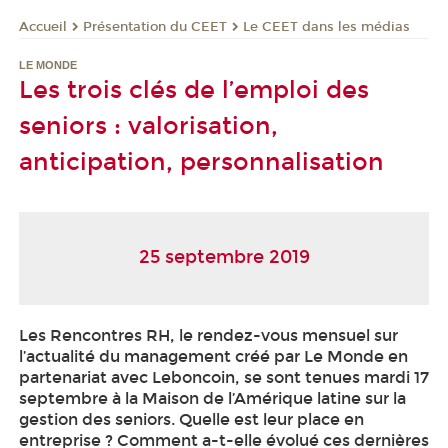
Présentation du CEET
Le CEET dans les médias
Accueil
LE MONDE
Les trois clés de l’emploi des
seniors : valorisation,
anticipation, personnalisation
25 septembre 2019
Les Rencontres RH, le rendez-vous mensuel sur
l’actualité du management créé par Le Monde en
partenariat avec Leboncoin, se sont tenues mardi 17
septembre à la Maison de l’Amérique latine sur la
gestion des seniors. Quelle est leur place en
entreprise ? Comment a-t-elle évolué ces dernières