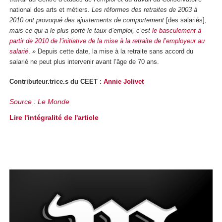
national des arts et métiers.
Les réformes des retraites de 2003 à
2010 ont provoqué des ajustements de comportement
[des salariés],
mais ce qui a le plus porté le taux d’emploi, c’est
le basculement
à
partir de 20
10
de l’initiative de la mise à la retraite de l’employeur au
salarié
.
»
Depuis cette date, la mise à la retraite sans accord du
salarié ne peut plus intervenir avant l’âge de 70 ans.
Contributeur.trice.s du CEET :
Annie Jolivet
Source : Le Monde
Lire l'intégralité de l'article