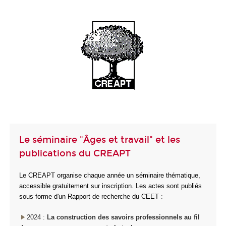
Le séminaire "Âges et travail" et les
publications du CREAPT
Le CREAPT organise chaque année un séminaire thématique,
accessible gratuitement sur inscription. Les actes sont publiés
sous forme d'un Rapport de recherche du CEET
:
2024 :
La construction des savoirs professionnels au fil