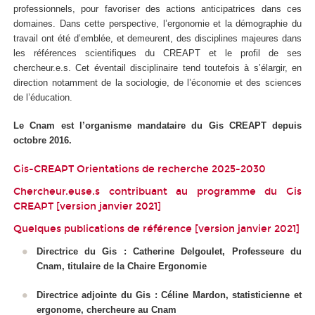
professionnels, pour favoriser des actions anticipatrices dans ces
domaines. Dans cette perspective, l’ergonomie et la démographie du
travail ont été d’emblée, et demeurent, des disciplines majeures dans
les références scientifiques du CREAPT et le profil de ses
chercheur.e.s. Cet éventail disciplinaire tend toutefois à s’élargir, en
direction notamment de la sociologie, de l’économie et des sciences
de l’éducation.
Le Cnam est l’organisme mandataire du Gis CREAPT depuis
octobre 2016.
Gis-CREAPT Orientations de recherche 2025-2030
Chercheur.euse.s contribuant au programme du Gis
CREAPT [version janvier 2021]
Quelques publications de référence [version janvier 2021]
Directrice du Gis : Catherine Delgoulet, Professeure du
Cnam, titulaire de la Chaire Ergonomie
Directrice adjointe du Gis : Céline Mardon, statisticienne et
ergonome, chercheure au Cnam