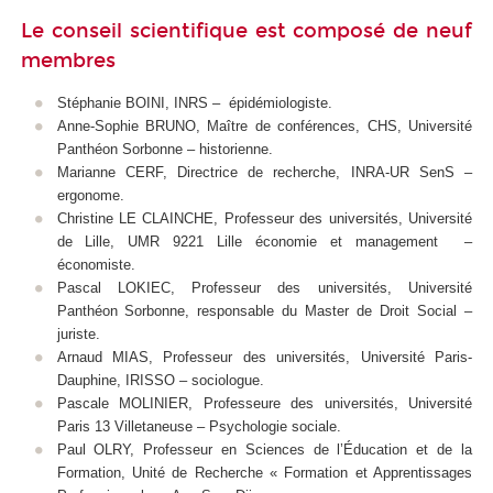
Le conseil scientifique est composé de neuf
membres
Stéphanie BOINI, INRS – épidémiologiste.
Anne-Sophie BRUNO, Maître de conférences, CHS, Université
Panthéon Sorbonne – historienne.
Marianne CERF, Directrice de recherche, INRA-UR SenS –
ergonome.
Christine LE CLAINCHE, Professeur des universités, Université
de Lille, UMR 9221 Lille économie et management –
économiste.
Pascal LOKIEC, Professeur des universités, Université
Panthéon Sorbonne, responsable du Master de Droit Social –
juriste.
Arnaud MIAS, Professeur des universités, Université Paris-
Dauphine, IRISSO – sociologue.
Pascale MOLINIER, Professeure des universités, Université
Paris 13 Villetaneuse – Psychologie sociale.
Paul OLRY, Professeur en Sciences de l’Éducation et de la
Formation, Unité de Recherche « Formation et Apprentissages