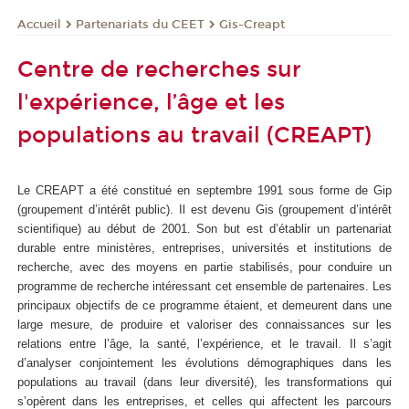
Partenariats du CEET
Gis-Creapt
Accueil
Centre de recherches sur
l'expérience, l’âge et les
populations au travail (CREAPT)
Le CREAPT a été constitué en septembre 1991 sous forme de Gip
(groupement d’intérêt public). Il est devenu Gis (groupement d’intérêt
scientifique) au début de 2001. Son but est d’établir un partenariat
durable entre ministères, entreprises, universités et institutions de
recherche, avec des moyens en partie stabilisés, pour conduire un
programme de recherche intéressant cet ensemble de partenaires. Les
principaux objectifs de ce programme étaient, et demeurent dans une
large mesure, de produire et valoriser des connaissances sur les
relations entre l’âge, la santé, l’expérience, et le travail. Il s’agit
d’analyser conjointement les évolutions démographiques dans les
populations au travail (dans leur diversité), les transformations qui
s’opèrent dans les entreprises, et celles qui affectent les parcours