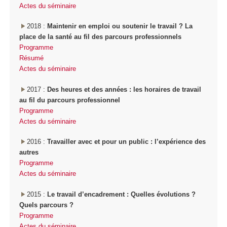
Actes du séminaire
2018 :
Maintenir en emploi ou soutenir le travail ? La
place de la santé au fil des parcours professionnels
Programme
Résumé
Actes du séminaire
2017 :
Des heures et des années : les horaires de travail
au fil du parcours professionnel
Programme
Actes du séminaire
2016 :
Travailler avec et pour un public : l’expérience des
autres
Programme
Actes du séminaire
2015 :
Le travail d’encadrement : Quelles évolutions ?
Quels parcours ?
Programme
Actes du séminaire