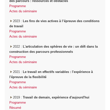
des parcours : ressources et obstacles
Programme
Actes du séminaire
2023 :
Les fins de vies actives à l’épreuve des conditions
de travail
Programme
Actes du séminaire
2022 :
L'articulation des sphères de vie : un défi dans la
construction des parcours professionnels
Programme
Actes du séminaire
2021 :
Le travail en effectifs variables : l'expérience à
l'épreuve de la flexibilité
Programme
Actes du séminaire
2019 :
Travail de demain, expérience d'aujourd'hui
Programme
Résumé