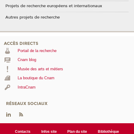
Projets de recherche européens et internationaux
Autres projets de recherche
ACCÈS DIRECTS
Portail de la recherche
Cnam blog
Musée des arts et métiers
La boutique du Cnam
IntraCnam
RÉSEAUX SOCIAUX
Contacts
Infos site
Plan du site
Bibliothèque