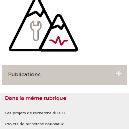
Publications
Dans la même rubrique
Les projets de recherche du CEET
Projets de recherche nationaux