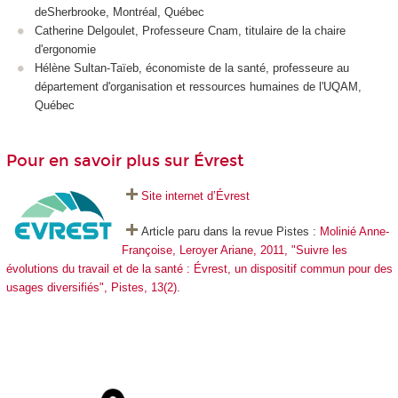
deSherbrooke, Montréal, Québec
Catherine Delgoulet, Professeure Cnam, titulaire de la chaire
d'ergonomie
Hélène Sultan-Taïeb, économiste de la santé, professeure au
département d'organisation et ressources humaines de l'UQAM,
Québec
Pour en savoir plus sur Évrest
Site internet d’Évrest
Article paru dans la revue Pistes :
Molinié Anne-
Françoise, Leroyer Ariane, 2011, "Suivre les
évolutions du travail et de la santé : Évrest, un dispositif commun pour des
usages diversifiés", Pistes, 13(2)
.