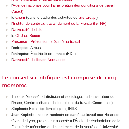
l'
Agence nationale pour l’amélioration des conditions de travail
(Anact)
le
Cnam
(dans le cadre des activités du
Gis Creapt
)
l
’Institut de santé au travail du nord de la France (ISTNF)
l'
Université de Lille
le
CHU de Rouen
Présanse : Prévention et Santé au travail
l’entreprise Airbus
l'entreprise Électricité de France (EDF)
l'
Université de Rouen Normandie
Le conseil scientifique est composé de cinq
membres
Thomas Amossé, statisticien et sociologue, administrateur de
l'Insee, Centre d’études de l’emploi et du travail (Cnam, Lise)
Stéphanie Boini, épidémiologiste, INRS
Jean-Baptiste Fassier, médecin de santé au travail aux Hospices
Civils de Lyon, professeur associé à l’École de réadaptation de la
Faculté de médecine et des sciences de la santé de l’Université