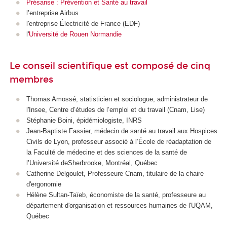
Présanse : Prévention et Santé au travail
l’entreprise Airbus
l'entreprise Électricité de France (EDF)
l'
Université de Rouen Normandie
Le conseil scientifique est composé de cinq
membres
Thomas Amossé, statisticien et sociologue, administrateur de
l'Insee, Centre d’études de l’emploi et du travail (Cnam, Lise)
Stéphanie Boini, épidémiologiste, INRS
Jean-Baptiste Fassier, médecin de santé au travail aux Hospices
Civils de Lyon, professeur associé à l’École de réadaptation de
la Faculté de médecine et des sciences de la santé de
l’Université deSherbrooke, Montréal, Québec
Catherine Delgoulet, Professeure Cnam, titulaire de la chaire
d'ergonomie
Hélène Sultan-Taïeb, économiste de la santé, professeure au
département d'organisation et ressources humaines de l'UQAM,
Québec