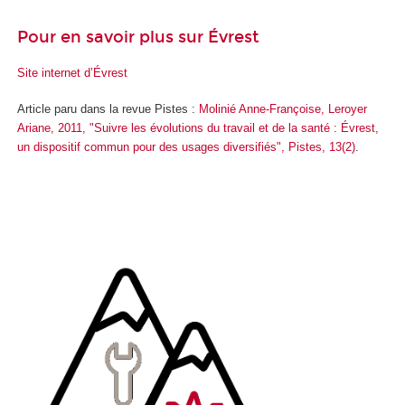
Pour en savoir plus sur Évrest
Site internet d’Évrest
Article paru dans la revue Pistes :
Molinié Anne-Françoise, Leroyer
Ariane, 2011, "Suivre les évolutions du travail et de la santé : Évrest,
un dispositif commun pour des usages diversifiés", Pistes, 13(2)
.