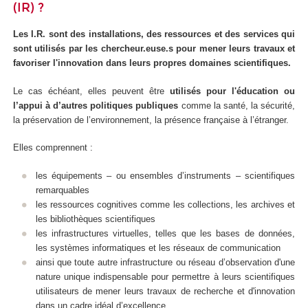
(IR) ?
Les I.R. sont des installations, des ressources et des services qui
sont utilisés par les chercheur.euse.s pour mener leurs travaux et
favoriser l'innovation dans leurs propres domaines scientifiques.
Le cas échéant, elles peuvent être
utilisés pour l'éducation ou
l’appui à d’autres politiques publiques
comme la santé, la sécurité,
la préservation de l’environnement, la présence française à l’étranger.
Elles comprennent :
les équipements – ou ensembles d’instruments – scientifiques
remarquables
les ressources cognitives comme les collections, les archives et
les bibliothèques scientifiques
les infrastructures virtuelles, telles que les bases de données,
les systèmes informatiques et les réseaux de communication
ainsi que toute autre infrastructure ou réseau d’observation d'une
nature unique indispensable pour permettre à leurs scientifiques
utilisateurs de mener leurs travaux de recherche et d'innovation
dans un cadre idéal d’excellence.