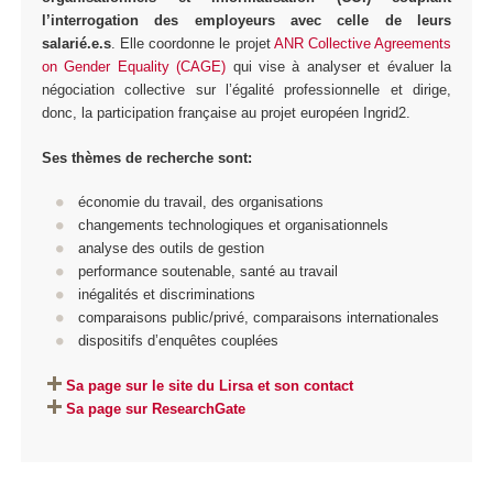
l’interrogation des employeurs avec celle de leurs
salarié.e.s
. Elle coordonne le projet
ANR Collective Agreements
on Gender Equality (CAGE)
qui vise à analyser et évaluer la
négociation collective sur l’égalité professionnelle et dirige,
donc, la participation française au projet européen Ingrid2.
Ses thèmes de recherche sont:
économie du travail, des organisations
changements technologiques et organisationnels
analyse des outils de gestion
performance soutenable, santé au travail
inégalités et discriminations
comparaisons public/privé, comparaisons internationales
dispositifs d’enquêtes couplées
Sa page sur le site du Lirsa et son contact
Sa page sur ResearchGate