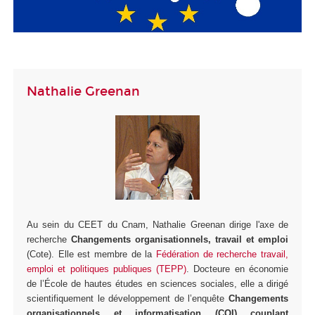
Nathalie Greenan
Au sein du CEET du Cnam, Nathalie Greenan dirige l'axe de
recherche
Changements organisationnels, travail et emploi
(Cote). Elle est membre de la
Fédération de recherche travail,
emploi et politiques publiques (TEPP)
. Docteure en économie
de l’École de hautes études en sciences sociales, elle a dirigé
scientifiquement le développement de l’enquête
Changements
organisationnels et informatisation (COI) couplant