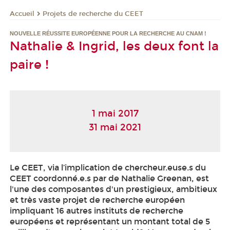
Projets de recherche du CEET
Accueil
NOUVELLE RÉUSSITE EUROPÉENNE POUR LA RECHERCHE AU CNAM !
Nathalie & Ingrid, les deux font la
paire !
1 mai 2017
31 mai 2021
Le CEET, via l’implication de chercheur.euse.s du
CEET coordonné.e.s par de Nathalie Greenan, est
l'une des composantes d'un prestigieux, ambitieux
et très vaste projet de recherche européen
impliquant 16 autres instituts de recherche
européens et représentant un montant total de 5