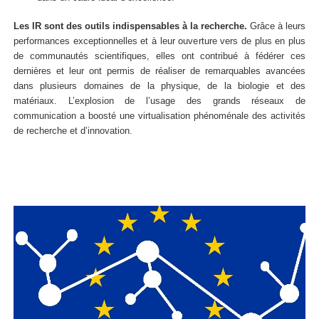
Les IR sont des outils indispensables à la recherche.
Grâce à leurs
performances exceptionnelles et à leur ouverture vers de plus en plus
de communautés scientifiques, elles ont contribué à fédérer ces
dernières et leur ont permis de réaliser de remarquables avancées
dans plusieurs domaines de la physique, de la biologie et des
matériaux. L’explosion de l’usage des grands réseaux de
communication a boosté une virtualisation phénoménale des activités
de recherche et d’innovation.