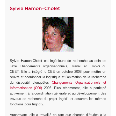
Sylvie Hamon-Cholet
Sylvie Hamon-Cholet est ingénieure de recherche au sein de
l’axe Changements organisationnels, Travail et Emploi du
CEET. Elle a intégré le CEE en octobre 2008 pour mettre en
œuvre et coordonner la logistique et l’animation de la recherche
du dispositif d’enquêtes
Changements Organisationnels et
Informatisation (COI)
2006. Plus récemment, elle a participé
activement à la coordination générale et au développement des
travaux de recherche du projet Ingrid1 et assurera les mêmes
fonctions pour Ingrid 2.
Auparavant, elle a travaillé en tant que chargée d’études à la