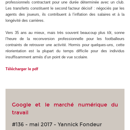
professionnels contractant pour une durée déterminée avec un club.
Les transferts constituent le second facteur décisif : négociés par les
agents des joueurs, ils contribuent à l’inflation des salaires et à la
longévité des carrières.
Vers 35 ans au mieux, mais très souvent beaucoup plus tôt, sonne
l’heure de la reconversion professionnelle pour les footballeurs
contraints de retrouver une activité. Hormis pour quelques-uns, cette
réorientation est la plupart du temps difficile pour des individus
insuffisamment armés d’un point de vue scolaire.
Télécharger le pdf
Google et le marché numérique du
travail
#136 - mai 2017 - Yannick Fondeur