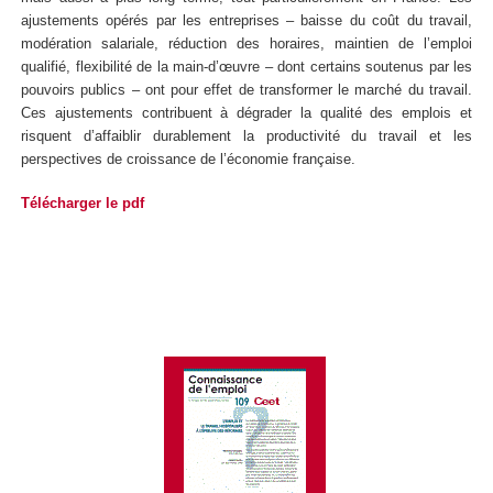
ajustements opérés par les entreprises ‒ baisse du coût du travail,
modération salariale, réduction des horaires, maintien de l’emploi
qualifié, flexibilité de la main-d’œuvre ‒ dont certains soutenus par les
pouvoirs publics ‒ ont pour effet de transformer le marché du travail.
Ces ajustements contribuent à dégrader la qualité des emplois et
risquent d’affaiblir durablement la productivité du travail et les
perspectives de croissance de l’économie française.
Télécharger le pdf