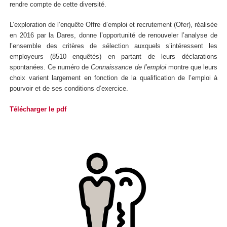
rendre compte de cette diversité.
L’exploration de l’enquête Offre d’emploi et recrutement (Ofer), réalisée
en 2016 par la Dares, donne l’opportunité de renouveler l’analyse de
l’ensemble des critères de sélection auxquels s’intéressent les
employeurs (8510 enquêtés) en partant de leurs déclarations
spontanées. Ce numéro de
Connaissance de l’emploi
montre que leurs
choix varient largement en fonction de la qualification de l’emploi à
pourvoir et de ses conditions d’exercice.
Télécharger le pdf