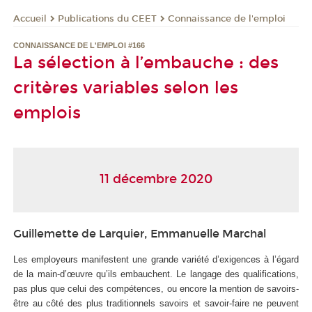
Publications du CEET
Connaissance de l'emploi
Accueil
CONNAISSANCE DE L'EMPLOI #166
La sélection à l’embauche : des
critères variables selon les
emplois
11 décembre 2020
Guillemette de Larquier, Emmanuelle Marchal
Les employeurs manifestent une grande variété d’exigences à l’égard
de la main-d’œuvre qu’ils embauchent. Le langage des qualifications,
pas plus que celui des compétences, ou encore la mention de savoirs-
être au côté des plus traditionnels savoirs et savoir-faire ne peuvent