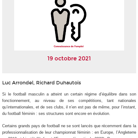
19 octobre 2021
Luc Arrondel, Richard Duhautois
Si le football masculin a atteint un certain régime d’équilibre dans son
fonctionnement, au niveau de ses compétitions, tant nationales
qu’internationales, et de ses clubs, il n’en est pas de même, pour l’instant,
du football féminin : ses structures sont encore en évolution.
Certains grands pays de football ne se sont lancés que récemment dans la
professionnalisation de leur championnat féminin : en Europe, l’Angleterre