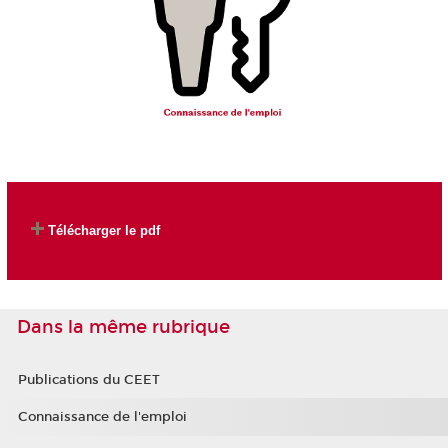
Télécharger le pdf
Dans la même rubrique
Publications du CEET
Connaissance de l'emploi