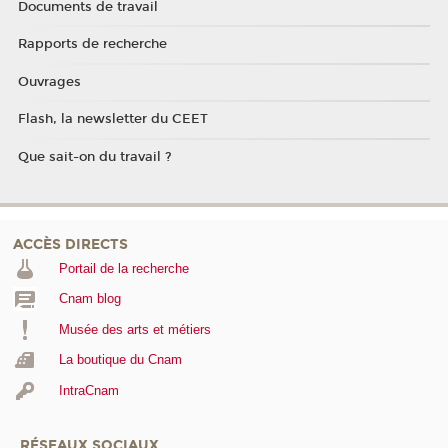
Documents de travail
Rapports de recherche
Ouvrages
Flash, la newsletter du CEET
Que sait-on du travail ?
ACCÈS DIRECTS
Portail de la recherche
Cnam blog
Musée des arts et métiers
La boutique du Cnam
IntraCnam
RÉSEAUX SOCIAUX