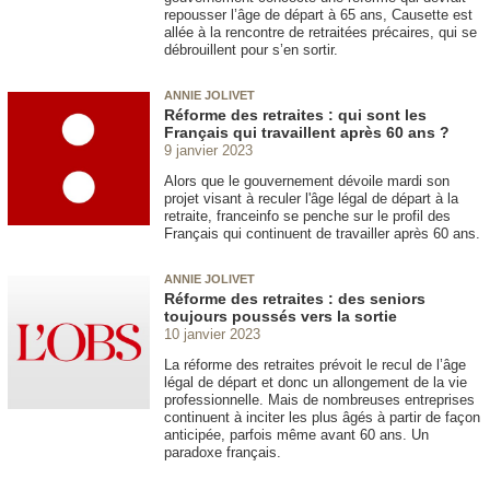
repousser l’âge de départ à 65 ans, Causette est
allée à la rencontre de retraitées précaires, qui se
débrouillent pour s’en sortir.
ANNIE JOLIVET
Réforme des retraites : qui sont les
Français qui travaillent après 60 ans ?
9 janvier 2023
Alors que le gouvernement dévoile mardi son
projet visant à reculer l'âge légal de départ à la
retraite, franceinfo se penche sur le profil des
Français qui continuent de travailler après 60 ans.
ANNIE JOLIVET
Réforme des retraites : des seniors
toujours poussés vers la sortie
10 janvier 2023
La réforme des retraites prévoit le recul de l’âge
légal de départ et donc un allongement de la vie
professionnelle. Mais de nombreuses entreprises
continuent à inciter les plus âgés à partir de façon
anticipée, parfois même avant 60 ans. Un
paradoxe français.