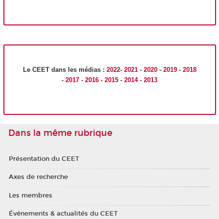
Le CEET dans les médias :
2022
-
2021
-
2020
-
2019
-
2018
-
2017
-
2016
-
2015
-
2014
-
2013
Dans la même rubrique
Présentation du CEET
Axes de recherche
Les membres
Événements & actualités du CEET