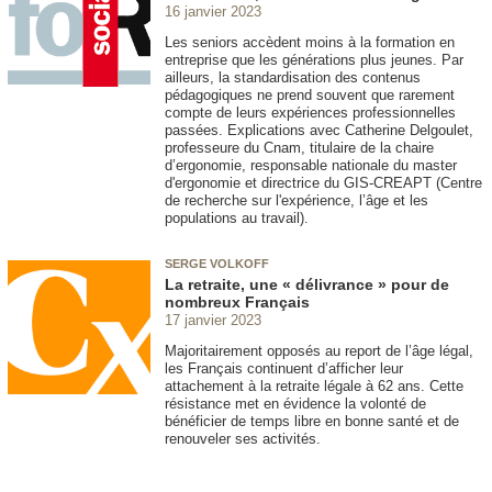
16 janvier 2023
Les seniors accèdent moins à la formation en
entreprise que les générations plus jeunes. Par
ailleurs, la standardisation des contenus
pédagogiques ne prend souvent que rarement
compte de leurs expériences professionnelles
passées. Explications avec Catherine Delgoulet,
professeure du Cnam, titulaire de la chaire
d’ergonomie, responsable nationale du master
d'ergonomie et directrice du GIS-CREAPT (Centre
de recherche sur l'expérience, l’âge et les
populations au travail).
SERGE VOLKOFF
La retraite, une « délivrance » pour de
nombreux Français
17 janvier 2023
Majoritairement opposés au report de l’âge légal,
les Français continuent d’afficher leur
attachement à la retraite légale à 62 ans. Cette
résistance met en évidence la volonté de
bénéficier de temps libre en bonne santé et de
renouveler ses activités.