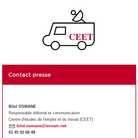
Contact presse
Bilel OSMANE
Responsable éditorial et communication
Centre d'études de l'emploi et du travail (CEET)
bilel.osmane@lecnam.net
01 45 92 68 48