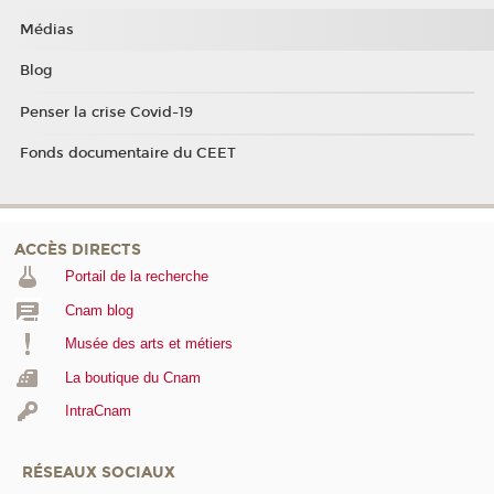
Médias
Blog
Penser la crise Covid-19
Fonds documentaire du CEET
ACCÈS DIRECTS
Portail de la recherche
Cnam blog
Musée des arts et métiers
La boutique du Cnam
IntraCnam
RÉSEAUX SOCIAUX