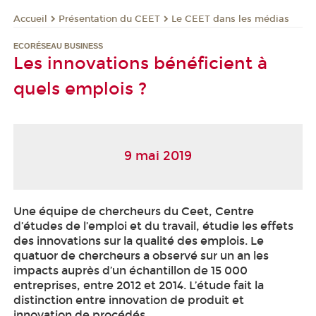
Présentation du CEET
Le CEET dans les médias
Accueil
ECORÉSEAU BUSINESS
Les innovations bénéficient à
quels emplois ?
9 mai 2019
Une équipe de chercheurs du Ceet, Centre
d’études de l’emploi et du travail, étudie les effets
des innovations sur la qualité des emplois. Le
quatuor de chercheurs a observé sur un an les
impacts auprès d’un échantillon de 15 000
entreprises, entre 2012 et 2014. L’étude fait la
distinction entre innovation de produit et
innovation de procédés.