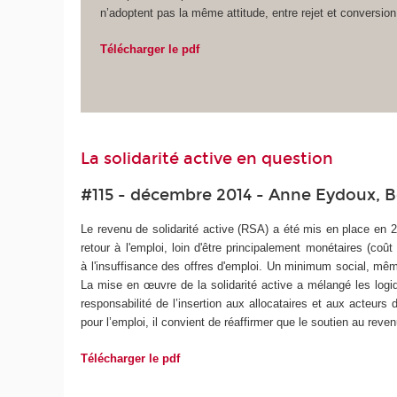
n’adoptent pas la même attitude, entre rejet et conversion
Télécharger le pdf
La solidarité active en question
#115 - décembre 2014 - Anne Eydoux, 
Le revenu de solidarité active (RSA) a été mis en place en 
retour à l'emploi, loin d'être principalement monétaires (coût
à l'insuffisance des offres d'emploi. Un minimum social, mê
La mise en œuvre de la solidarité active a mélangé les logiqu
responsabilité de l’insertion aux allocataires et aux acteurs
pour l’emploi, il convient de réaffirmer que le soutien au reven
Télécharger le pdf