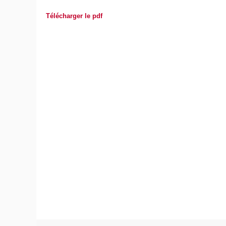
Télécharger le pdf