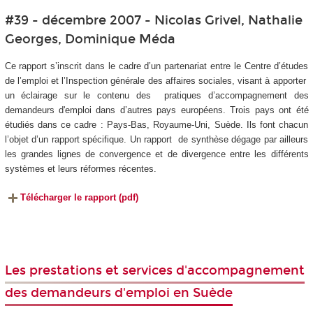
#39 - décembre 2007 - Nicolas Grivel, Nathalie
Georges, Dominique Méda
Ce rapport s’inscrit dans le cadre d’un partenariat entre le Centre d’études
de l’emploi et l’Inspection générale des affaires sociales, visant à apporter
un éclairage sur le contenu des pratiques d’accompagnement des
demandeurs d'emploi dans d’autres pays européens. Trois pays ont été
étudiés dans ce cadre : Pays-Bas, Royaume-Uni, Suède. Ils font chacun
l’objet d’un rapport spécifique. Un rapport de synthèse dégage par ailleurs
les grandes lignes de convergence et de divergence entre les différents
systèmes et leurs réformes récentes.
Télécharger le rapport (pdf)
Les prestations et services d'accompagnement
des demandeurs d'emploi en Suède