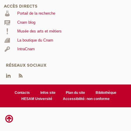
ACCÈS DIRECTS
Portail de la recherche
Cnam blog
Musée des arts et métiers
La boutique du Cnam
IntraCnam
RÉSEAUX SOCIAUX
Contacts
Infos site
Plan du site
Bibliothèque
HESAM Université
Accessibilité: non conforme