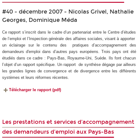
#40 - décembre 2007 - Nicolas Grivel, Nathalie
Georges, Dominique Méda
Ce rapport s’inscrit dans le cadre d’un partenariat entre le Centre d’études
de l’emploi et l’Inspection générale des affaires sociales, visant à apporter
un éclairage sur le contenu des pratiques d’accompagnement des
demandeurs d'emploi dans d’autres pays européens. Trois pays ont été
étudiés dans ce cadre : Pays-Bas, Royaume-Uni, Suède. Ils font chacun
l’objet d’un rapport spécifique. Un rapport de synthèse dégage par ailleurs
les grandes lignes de convergence et de divergence entre les différents
systèmes et leurs réformes récentes.
Télécharger le rapport (pdf)
Les prestations et services d'accompagnement
des demandeurs d'emploi aux Pays-Bas