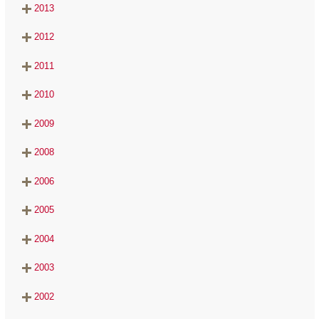
2013
2012
2011
2010
2009
2008
2006
2005
2004
2003
2002