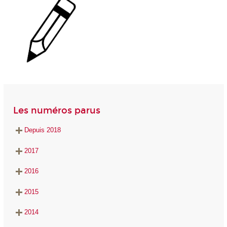
Les numéros parus
Depuis 2018
2017
2016
2015
2014