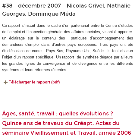
#38 - décembre 2007 - Nicolas Grivel, Nathalie
Georges, Dominique Méda
Ce rapport s’inscrit dans le cadre d’un partenariat entre le Centre d’études
de l’emploi et l’Inspection générale des affaires sociales, visant à apporter
un éclairage sur le contenu des pratiques d’accompagnement des
demandeurs d'emploi dans d’autres pays européens. Trois pays ont été
étudiés dans ce cadre : Pays-Bas, Royaume-Uni, Suède. Ils font chacun
l’objet d’un rapport spécifique. Un rapport de synthèse dégage par ailleurs
les grandes lignes de convergence et de divergence entre les différents
systèmes et leurs réformes récentes.
Télécharger le rapport (pdf)
Âges, santé, travail : quelles évolutions ?
Quinze ans de travaux du Créapt. Actes du
séminaire Vieillissement et Travail, année 2006