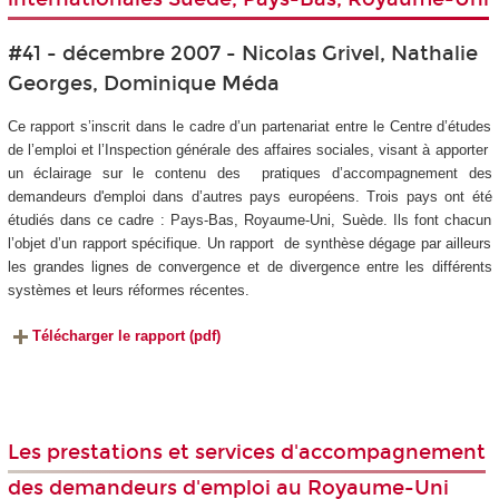
#41 - décembre 2007 - Nicolas Grivel, Nathalie
Georges, Dominique Méda
Ce rapport s’inscrit dans le cadre d’un partenariat entre le Centre d’études
de l’emploi et l’Inspection générale des affaires sociales, visant à apporter
un éclairage sur le contenu des pratiques d’accompagnement des
demandeurs d'emploi dans d’autres pays européens. Trois pays ont été
étudiés dans ce cadre : Pays-Bas, Royaume-Uni, Suède. Ils font chacun
l’objet d’un rapport spécifique. Un rapport de synthèse dégage par ailleurs
les grandes lignes de convergence et de divergence entre les différents
systèmes et leurs réformes récentes.
Télécharger le rapport (pdf)
Les prestations et services d'accompagnement
des demandeurs d'emploi au Royaume-Uni