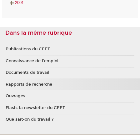
2001
Dans la même rubrique
Publications du CEET
Connaissance de l'emploi
Documents de travail
Rapports de recherche
Ouvrages
Flash, la newsletter du CEET
Que sait-on du travail ?