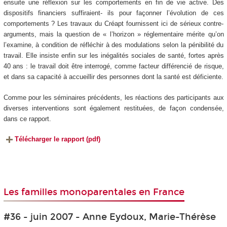
ensuite une réflexion sur les comportements en fin de vie active. Des
dispositifs financiers suffiraient- ils pour façonner l’évolution de ces
comportements ? Les travaux du Créapt fournissent ici de sérieux contre-
arguments, mais la question de « l’horizon » réglementaire mérite qu’on
l’examine, à condition de réfléchir à des modulations selon la pénibilité du
travail. Elle insiste enfin sur les inégalités sociales de santé, fortes après
40 ans : le travail doit être interrogé, comme facteur différencié de risque,
et dans sa capacité à accueillir des personnes dont la santé est déficiente.
Comme pour les séminaires précédents, les réactions des participants aux
diverses interventions sont également restituées, de façon condensée,
dans ce rapport.
Télécharger le rapport (pdf)
Les familles monoparentales en France
#36 - juin 2007 - Anne Eydoux, Marie-Thérèse