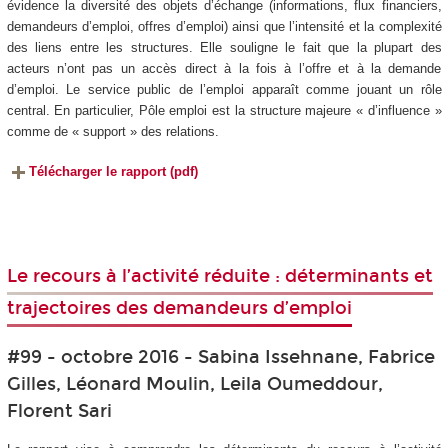
évidence la diversité des objets d’échange (informations, flux financiers,
demandeurs d’emploi, offres d’emploi) ainsi que l’intensité et la complexité
des liens entre les structures. Elle souligne le fait que la plupart des
acteurs n’ont pas un accès direct à la fois à l’offre et à la demande
d’emploi. Le service public de l’emploi apparaît comme jouant un rôle
central. En particulier, Pôle emploi est la structure majeure « d’influence »
comme de « support » des relations.
Télécharger le rapport (pdf)
Le recours à l’activité réduite : déterminants et
trajectoires des demandeurs d’emploi
#99 - octobre 2016 - Sabina Issehnane, Fabrice
Gilles, Léonard Moulin, Leila Oumeddour,
Florent Sari