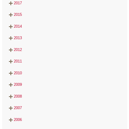
2017
2015
2014
2013
2012
2011
2010
2009
2008
2007
2006