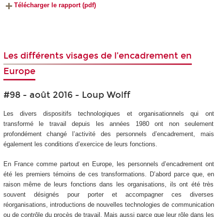
Télécharger le rapport (pdf)
Les différents visages de l’encadrement en
Europe
#98 - août 2016 - Loup Wolff
Les divers dispositifs technologiques et organisationnels qui ont
transformé le travail depuis les années 1980 ont non seulement
profondément changé l’activité des personnels d’encadrement, mais
également les conditions d’exercice de leurs fonctions.
En France comme partout en Europe, les personnels d’encadrement ont
été les premiers témoins de ces transformations. D’abord parce que, en
raison même de leurs fonctions dans les organisations, ils ont été très
souvent désignés pour porter et accompagner ces diverses
réorganisations, introductions de nouvelles technologies de communication
ou de contrôle du procès de travail. Mais aussi parce que leur rôle dans les