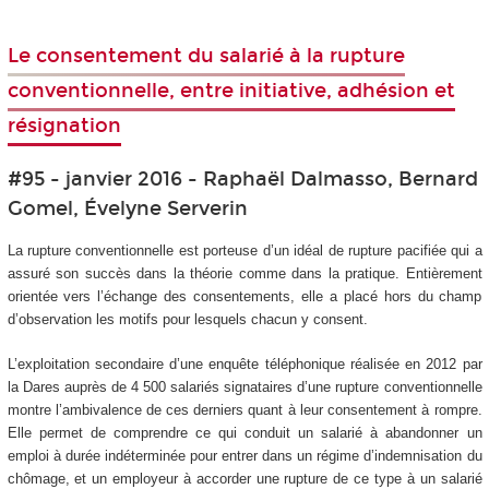
Le consentement du salarié à la rupture
conventionnelle, entre initiative, adhésion et
résignation
#95 - janvier 2016 - Raphaël Dalmasso, Bernard
Gomel, Évelyne Serverin
La rupture conventionnelle est porteuse d’un idéal de rupture pacifiée qui a
assuré son succès dans la théorie comme dans la pratique. Entièrement
orientée vers l’échange des consentements, elle a placé hors du champ
d’observation les motifs pour lesquels chacun y consent.
L’exploitation secondaire d’une enquête téléphonique réalisée en 2012 par
la Dares auprès de 4 500 salariés signataires d’une rupture conventionnelle
montre l’ambivalence de ces derniers quant à leur consentement à rompre.
Elle permet de comprendre ce qui conduit un salarié à abandonner un
emploi à durée indéterminée pour entrer dans un régime d’indemnisation du
chômage, et un employeur à accorder une rupture de ce type à un salarié