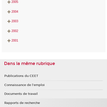
2005
2004
2003
2002
2001
Dans la même rubrique
Publications du CEET
Connaissance de l'emploi
Documents de travail
Rapports de recherche