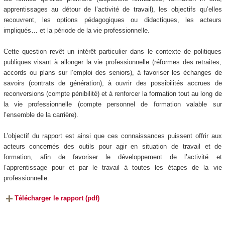
apprentissages au détour de l’activité de travail), les objectifs qu’elles
recouvrent, les options pédagogiques ou didactiques, les acteurs
impliqués… et la période de la vie professionnelle.
Cette question revêt un intérêt particulier dans le contexte de politiques
publiques visant à allonger la vie professionnelle (réformes des retraites,
accords ou plans sur l’emploi des seniors), à favoriser les échanges de
savoirs (contrats de génération), à ouvrir des possibilités accrues de
reconversions (compte pénibilité) et à renforcer la formation tout au long de
la vie professionnelle (compte personnel de formation valable sur
l’ensemble de la carrière).
L’objectif du rapport est ainsi que ces connaissances puissent offrir aux
acteurs concernés des outils pour agir en situation de travail et de
formation, afin de favoriser le développement de l’activité et
l’apprentissage pour et par le travail à toutes les étapes de la vie
professionnelle.
Télécharger le rapport (pdf)