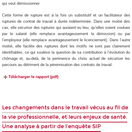
qui veut démissionner.
Cette forme de rupture est à la fois un substitutif et un facilitateur des
ruptures de contrat de travail à durée indéterminée. Dans une moitié des
cas, elle sécurise des ruptures qui auraient eu lieu, qu’elles soient voulues
par le salarié (elle remplace avantageusement la démission) ou par
l’employeur (elle remplace avantageusement le licenciement). Dans l’autre
moitié, elle facilite des ruptures dont les motifs ne sont pas clairement
identifiables, ce qui soulève la question de sa contribution à l’évolution du
chômage et, au-delà, de la pertinence du choix actuel de sécuriser les
parcours au détriment de la pérennisation des contrats de travail.
Télécharger le rapport (pdf)
Les changements dans le travail vécus au fil de
la vie professionnelle, et leurs enjeux de santé.
Une analyse à partir de l'enquête SIP