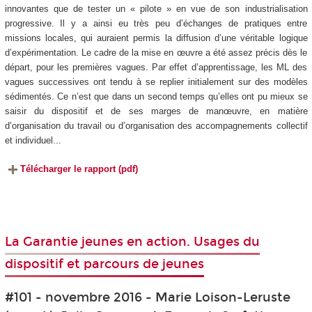
innovantes que de tester un « pilote » en vue de son industrialisation
progressive. Il y a ainsi eu très peu d’échanges de pratiques entre
missions locales, qui auraient permis la diffusion d’une véritable logique
d’expérimentation. Le cadre de la mise en œuvre a été assez précis dès le
départ, pour les premières vagues. Par effet d’apprentissage, les ML des
vagues successives ont tendu à se replier initialement sur des modèles
sédimentés. Ce n’est que dans un second temps qu’elles ont pu mieux se
saisir du dispositif et de ses marges de manœuvre, en matière
d’organisation du travail ou d’organisation des accompagnements collectif
et individuel...
Télécharger le rapport (pdf)
La Garantie jeunes en action. Usages du
dispositif et parcours de jeunes
#101 - novembre 2016 - Marie Loison-Leruste