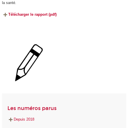
la santé.
Télécharger le rapport (pdf)
Les numéros parus
Depuis 2018