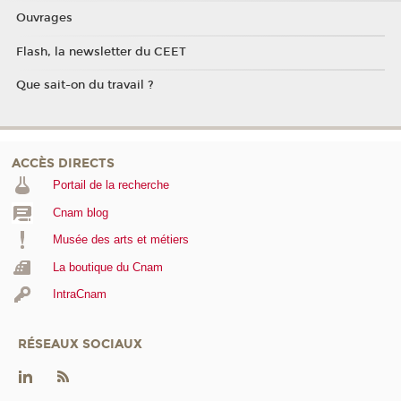
Ouvrages
Flash, la newsletter du CEET
Que sait-on du travail ?
ACCÈS DIRECTS
Portail de la recherche
Cnam blog
Musée des arts et métiers
La boutique du Cnam
IntraCnam
RÉSEAUX SOCIAUX