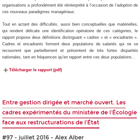
organisations a profondément été réinterprété à l’occasion de l’adoption de
ces nouveaux paradigmes managériaux.
Tout en actant des difficultés, aussi bien conceptuelles que matérielles,
qui rendent délicate une identification opératoire de ces catégories, le
rapport propose deux définitions distinguant « cadres » et « encadrants ».
Cadres et encadrants forment deux populations de salariés qui ne se
recouvrent que partiellement et présentent de très fortes disparités
nationales, tant en fréquences qu’en rapport entre ces deux populations...
Télécharger le rapport (pdf)
Entre gestion dirigée et marché ouvert. Les
cadres expérimentés du ministère de l'Écologie
face aux restructurations de l’État
#97 - juillet 2016 - Alex Alber