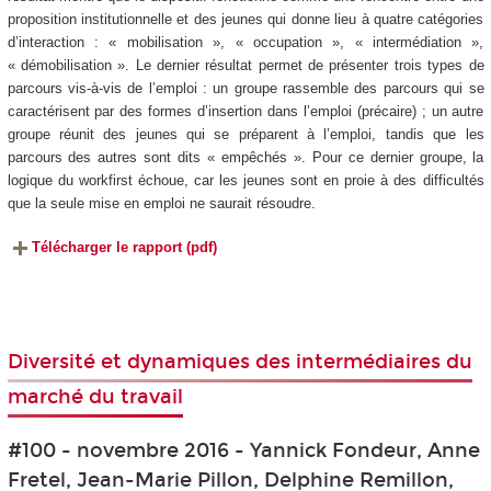
proposition institutionnelle et des jeunes qui donne lieu à quatre catégories
d’interaction : « mobilisation », « occupation », « intermédiation »,
« démobilisation ». Le dernier résultat permet de présenter trois types de
parcours vis-à-vis de l’emploi : un groupe rassemble des parcours qui se
caractérisent par des formes d’insertion dans l’emploi (précaire) ; un autre
groupe réunit des jeunes qui se préparent à l’emploi, tandis que les
parcours des autres sont dits « empêchés ». Pour ce dernier groupe, la
logique du workfirst échoue, car les jeunes sont en proie à des difficultés
que la seule mise en emploi ne saurait résoudre.
Télécharger le rapport (pdf)
Diversité et dynamiques des intermédiaires du
marché du travail
#100 - novembre 2016 - Yannick Fondeur, Anne
Fretel, Jean-Marie Pillon, Delphine Remillon,