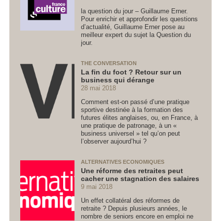
la question du jour – Guillaume Erner.
Pour enrichir et approfondir les questions
d’actualité, Guillaume Erner pose au
meilleur expert du sujet la Question du
jour.
THE CONVERSATION
La fin du foot ? Retour sur un
business qui dérange
28 mai 2018
Comment est-on passé d’une pratique
sportive destinée à la formation des
futures élites anglaises, ou, en France, à
une pratique de patronage, à un «
business universel » tel qu’on peut
l’observer aujourd’hui ?
ALTERNATIVES ECONOMIQUES
Une réforme des retraites peut
cacher une stagnation des salaires
9 mai 2018
Un effet collatéral des réformes de
retraite ? Depuis plusieurs années, le
nombre de seniors encore en emploi ne