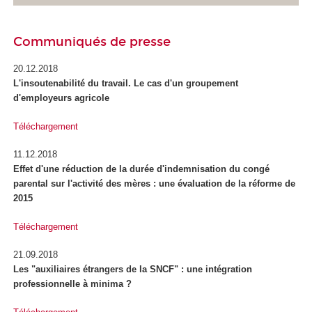
Communiqués de presse
20.12.2018
L'insoutenabilité du travail. Le cas d'un groupement
d'employeurs agricole
Téléchargement
11.12.2018
Effet d'une réduction de la durée d'indemnisation du congé
parental sur l'activité des mères : une évaluation de la réforme de
2015
Téléchargement
21.09.2018
Les "auxiliaires étrangers de la SNCF" : une intégration
professionnelle à minima ?