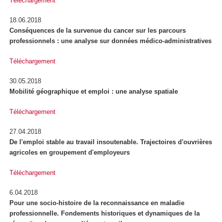
Téléchargement
18.06.2018
Conséquences de la survenue du cancer sur les parcours
professionnels : une analyse sur données médico-administratives
Téléchargement
30.05.2018
Mobilité géographique et emploi : une analyse spatiale
Téléchargement
27.04.2018
De l'emploi stable au travail insoutenable. Trajectoires d'ouvrières
agricoles en groupement d'employeurs
Téléchargement
6.04.2018
Pour une socio-histoire de la reconnaissance en maladie
professionnelle. Fondements historiques et dynamiques de la