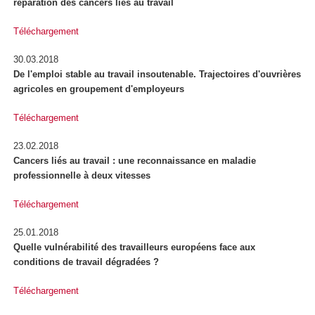
réparation des cancers liés au travail
Téléchargement
30.03.2018
De l'emploi stable au travail insoutenable. Trajectoires d'ouvrières
agricoles en groupement d'employeurs
Téléchargement
23.02.2018
Cancers liés au travail : une reconnaissance en maladie
professionnelle à deux vitesses
Téléchargement
25.01.2018
Quelle vulnérabilité des travailleurs européens face aux
conditions de travail dégradées ?
Téléchargement