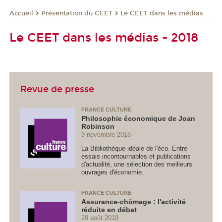
Présentation du CEET
Le CEET dans les médias
Accueil
Le CEET dans les médias - 2018
Revue de presse
FRANCE CULTURE
Philosophie économique de Joan
Robinson
9 novembre 2018
La Bibliothèque idéale de l'éco. Entre
essais incontournables et publications
d'actualité, une sélection des meilleurs
ouvrages d'économie.
FRANCE CULTURE
Assurance-chômage : l'activité
réduite en débat
29 août 2018