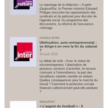
Le reportage de la rédaction – A partir
d'aujourd'hui, le Premier ministre Edouard
Philippe rencontre les représentants des
syndicats et du patronat pour discuter de
l'agenda social. Au programme des
discussions, la réforme de l'assurance-
chômage.
FRANCE INTER
Ubérisation, auto-entrepreneuriat :
se dirige-t-on vers la fin du salariat
?
20 août 2018
Le débat de midi – Avec le statut de
microentrepeneur, l’uberisation de
plusieurs secteurs d’activités, le recours
croissant à l’intermittence, la part des
travailleurs salariés semble se réduire.
Quelles conséquences pour le marché du
travail ? Comment la protection sociale
financée collectivement peut-elle perdurer
?
MEDIAPART
« L’argent du football » - 3