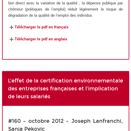
lien direct avec la variation de la qualité ; la dépense publique par
chômeur (politiques de l’emploi) réduit légèrement le risque de
dégradation de la qualité de l’emploi des individus.
Télécharger le pdf en français
Télécharger le pdf en anglais
L’effet de la certification environnementale
des entreprises françaises et l’implication
de leurs salariés
#160 - octobre 2012 - Joseph Lanfranchi,
Sanja Pekovic