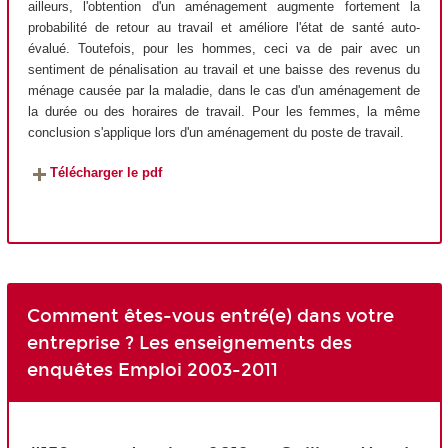
ailleurs, l'obtention d'un aménagement augmente fortement la
probabilité de retour au travail et améliore l'état de santé auto-
évalué. Toutefois, pour les hommes, ceci va de pair avec un
sentiment de pénalisation au travail et une baisse des revenus du
ménage causée par la maladie, dans le cas d'un aménagement de
la durée ou des horaires de travail. Pour les femmes, la même
conclusion s'applique lors d'un aménagement du poste de travail.
Télécharger le pdf
Comment êtes-vous entré(e) dans votre
entreprise ? Les enseignements des
enquêtes Emploi 2003-2011