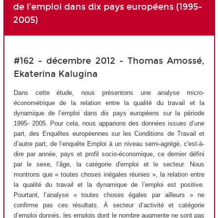
de l’emploi dans dix pays européens (1995-
2005)
#162 - décembre 2012 - Thomas Amossé,
Ekaterina Kalugina
Dans cette étude, nous présentons une analyse micro-
économétrique de la relation entre la qualité du travail et la
dynamique de l’emploi dans dix pays européens sur la période
1995- 2005. Pour cela, nous apparions des données issues d’une
part, des Enquêtes européennes sur les Conditions de Travail et
d’autre part, de l’enquête Emploi à un niveau semi-agrégé, c'est-à-
dire par année, pays et profil socio-économique, ce dernier défini
par le sexe, l’âge, la catégorie d'emploi et le secteur. Nous
montrons que « toutes choses inégales réunies », la relation entre
la qualité du travail et la dynamique de l’emploi est positive.
Pourtant, l’analyse « toutes choses égales par ailleurs » ne
confirme pas ces résultats. À secteur d’activité et catégorie
d’emploi donnés, les emplois dont le nombre augmente ne sont pas