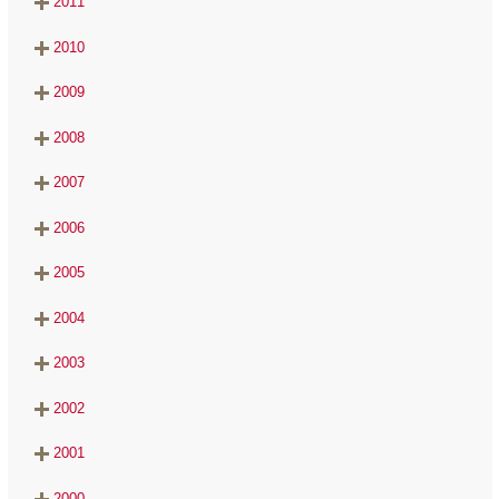
2011
2010
2009
2008
2007
2006
2005
2004
2003
2002
2001
2000