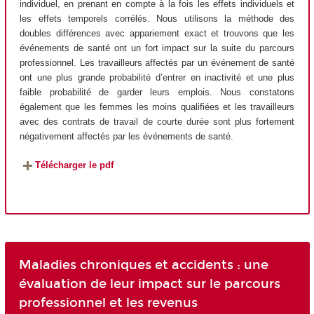
individuel, en prenant en compte à la fois les effets individuels et
les effets temporels corrélés. Nous utilisons la méthode des
doubles différences avec appariement exact et trouvons que les
événements de santé ont un fort impact sur la suite du parcours
professionnel. Les travailleurs affectés par un événement de santé
ont une plus grande probabilité d’entrer en inactivité et une plus
faible probabilité de garder leurs emplois. Nous constatons
également que les femmes les moins qualifiées et les travailleurs
avec des contrats de travail de courte durée sont plus fortement
négativement affectés par les événements de santé.
Télécharger le pdf
Maladies chroniques et accidents : une
évaluation de leur impact sur le parcours
professionnel et les revenus