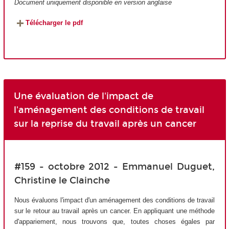
Document uniquement disponible en version anglaise
Télécharger le pdf
Une évaluation de l'impact de
l'aménagement des conditions de travail
sur la reprise du travail après un cancer
#159 - octobre 2012 - Emmanuel Duguet,
Christine le Clainche
Nous évaluons l'impact d'un aménagement des conditions de travail
sur le retour au travail après un cancer. En appliquant une méthode
d'appariement, nous trouvons que, toutes choses égales par