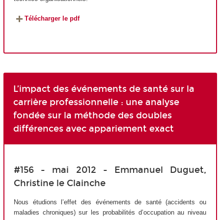
Télécharger le pdf
L’impact des événements de santé sur la
carrière professionnelle : une analyse
fondée sur la méthode des doubles
différences avec appariement exact
#156 - mai 2012 - Emmanuel Duguet,
Christine le Clainche
Nous étudions l’effet des événements de santé (accidents ou
maladies chroniques) sur les probabilités d’occupation au niveau