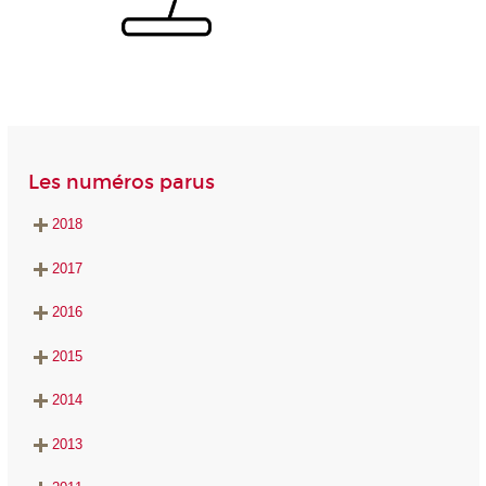
Les numéros parus
2018
2017
2016
2015
2014
2013