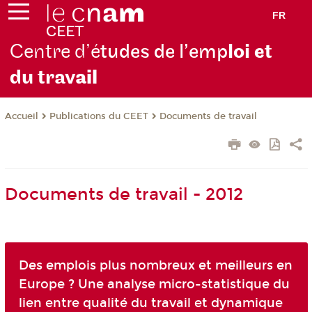
FR
Centre d’é
tudes de l’emp
loi et
du trav
ail
Publications du CEET
Documents de travail
Accueil
Documents de travail - 2012
Des emplois plus nombreux et meilleurs en
Europe ? Une analyse micro-statistique du
lien entre qualité du travail et dynamique