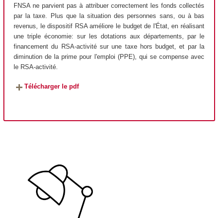
FNSA ne parvient pas à attribuer correctement les fonds collectés
par la taxe. Plus que la situation des personnes sans, ou à bas
revenus, le dispositif RSA améliore le budget de l'État, en réalisant
une triple économie: sur les dotations aux départements, par le
financement du RSA-activité sur une taxe hors budget, et par la
diminution de la prime pour l'emploi (PPE), qui se compense avec
le RSA-activité.
Télécharger le pdf