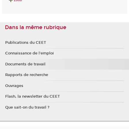
Dans la même rubrique
Publications du CEET
Connaissance de l'emploi
Documents de travail
Rapports de recherche
Ouvrages
Flash, la newsletter du CEET
Que sait-on du travail ?