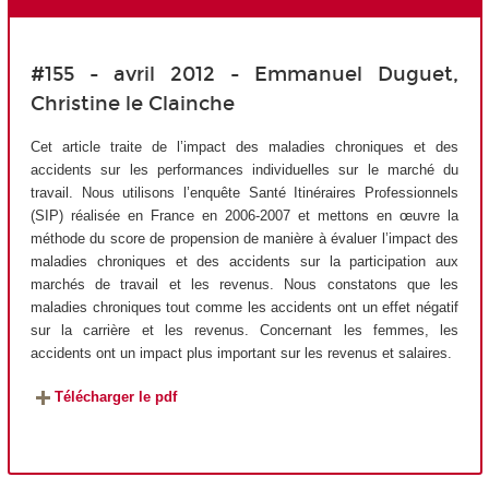
#155 - avril 2012 - Emmanuel Duguet,
Christine le Clainche
Cet article traite de l’impact des maladies chroniques et des
accidents sur les performances individuelles sur le marché du
travail. Nous utilisons l’enquête Santé Itinéraires Professionnels
(SIP) réalisée en France en 2006-2007 et mettons en œuvre la
méthode du score de propension de manière à évaluer l’impact des
maladies chroniques et des accidents sur la participation aux
marchés de travail et les revenus. Nous constatons que les
maladies chroniques tout comme les accidents ont un effet négatif
sur la carrière et les revenus. Concernant les femmes, les
accidents ont un impact plus important sur les revenus et salaires.
Télécharger le pdf