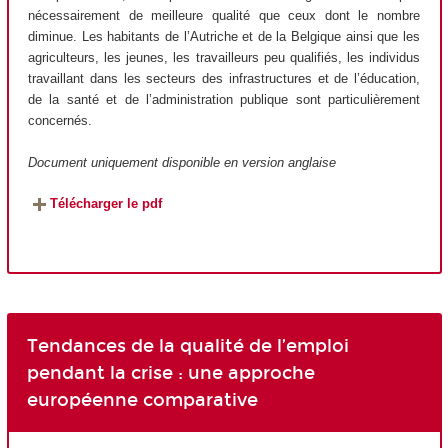
nécessairement de meilleure qualité que ceux dont le nombre
diminue. Les habitants de l’Autriche et de la Belgique ainsi que les
agriculteurs, les jeunes, les travailleurs peu qualifiés, les individus
travaillant dans les secteurs des infrastructures et de l’éducation,
de la santé et de l’administration publique sont particulièrement
concernés.
Document uniquement disponible en version anglaise
Télécharger le pdf
Tendances de la qualité de l’emploi
pendant la crise : une approche
européenne comparative