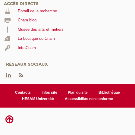
ACCÈS DIRECTS
Portail de la recherche
Cnam blog
Musée des arts et métiers
La boutique du Cnam
IntraCnam
RÉSEAUX SOCIAUX
Contacts
Infos site
Plan du site
Bibliothèque
HESAM Université
Accessibilité: non conforme