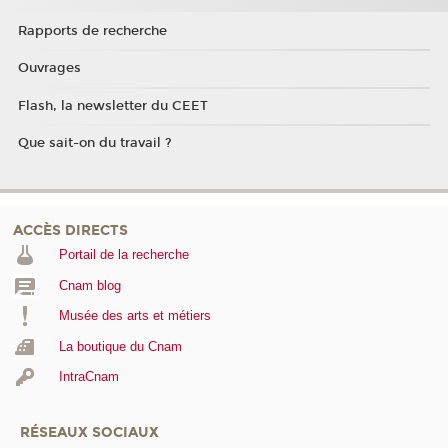
Rapports de recherche
Ouvrages
Flash, la newsletter du CEET
Que sait-on du travail ?
ACCÈS DIRECTS
Portail de la recherche
Cnam blog
Musée des arts et métiers
La boutique du Cnam
IntraCnam
RÉSEAUX SOCIAUX