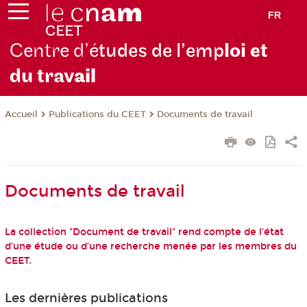
FR
Centre d’é
tudes de l’emp
loi et
du trav
ail
Publications du CEET
Documents de travail
Accueil
Documents de travail
La collection "Document de travail" rend compte de l’état
d’une étude ou d’une recherche menée par les membres du
CEET.
Les dernières publications