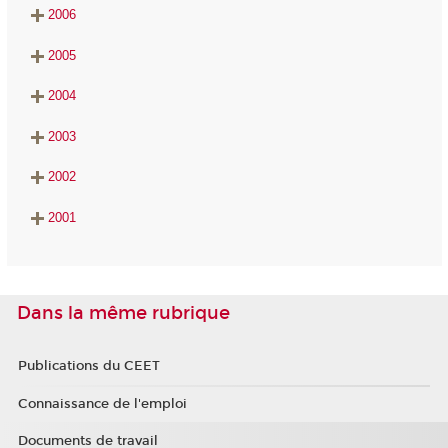
2006
2005
2004
2003
2002
2001
Dans la même rubrique
Publications du CEET
Connaissance de l'emploi
Documents de travail