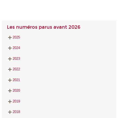
Les numéros parus avant 2026
2025
2024
2023
2022
2021
2020
2019
2018