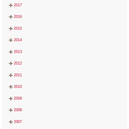
2017
2016
2015
2014
2013
2012
2011
2010
2009
2008
2007