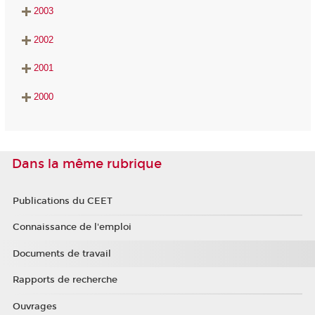
2003
2002
2001
2000
Dans la même rubrique
Publications du CEET
Connaissance de l'emploi
Documents de travail
Rapports de recherche
Ouvrages