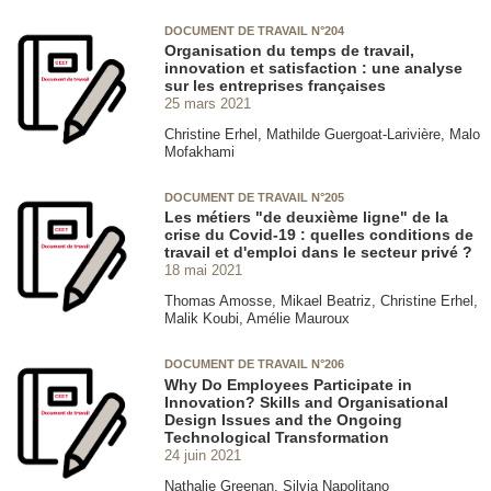
DOCUMENT DE TRAVAIL N°204
Organisation du temps de travail,
innovation et satisfaction : une analyse
sur les entreprises françaises
25 mars 2021
Christine Erhel, Mathilde Guergoat-Larivière, Malo
Mofakhami
DOCUMENT DE TRAVAIL N°205
Les métiers "de deuxième ligne" de la
crise du Covid-19 : quelles conditions de
travail et d'emploi dans le secteur privé ?
18 mai 2021
Thomas Amosse, Mikael Beatriz, Christine Erhel,
Malik Koubi, Amélie Mauroux
DOCUMENT DE TRAVAIL N°206
Why Do Employees Participate in
Innovation? Skills and Organisational
Design Issues and the Ongoing
Technological Transformation
24 juin 2021
Nathalie Greenan, Silvia Napolitano