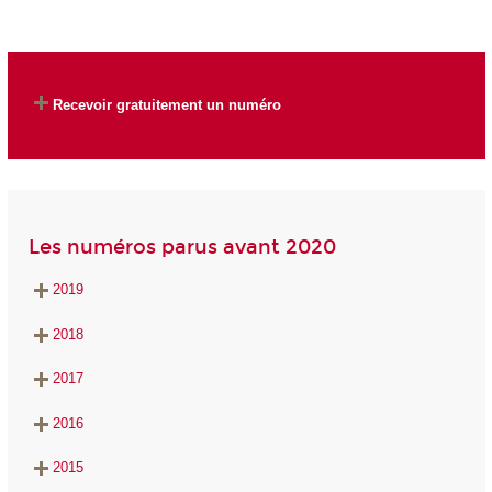
Recevoir gratuitement un numéro
Les numéros parus avant 2020
2019
2018
2017
2016
2015