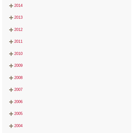
2014
2013
2012
2011
2010
2009
2008
2007
2006
2005
2004