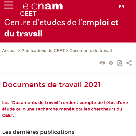
FR
Centre d’é
tudes de l’emp
loi et
du trav
ail
Publications du CEET
Documents de travail
Accueil
Documents de travail 2021
Les "Documents de travail" rendent compte de l’état d’une
étude ou d’une recherche menée par les chercheurs du
CEET.
Les dernières publications