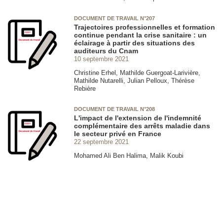
DOCUMENT DE TRAVAIL N°207
Trajectoires professionnelles et formation
continue pendant la crise sanitaire : un
éclairage à partir des situations des
auditeurs du Cnam
10 septembre 2021
Christine Erhel, Mathilde Guergoat-Larivière,
Mathilde Nutarelli, Julian Pelloux, Thérèse
Rebière
DOCUMENT DE TRAVAIL N°208
L'impact de l'extension de l'indemnité
complémentaire des arrêts maladie dans
le secteur privé en France
22 septembre 2021
Mohamed Ali Ben Halima, Malik Koubi