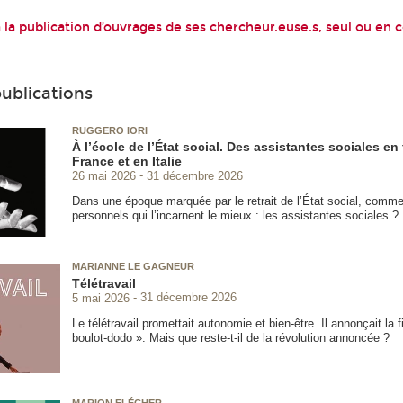
 la publication d’ouvrages de ses chercheur.euse.s, seul ou en c
publications
RUGGERO IORI
À l’école de l’État social. Des assistantes sociales en
France et en Italie
26 mai 2026
31 décembre 2026
Dans une époque marquée par le retrait de l’État social, comme
personnels qui l’incarnent le mieux : les assistantes sociales ?
MARIANNE LE GAGNEUR
Télétravail
5 mai 2026
31 décembre 2026
Le télétravail promettait autonomie et bien-être. Il annonçait la 
boulot-dodo ». Mais que reste-t-il de la révolution annoncée ?