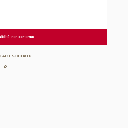
ibilité: non conforme
EAUX SOCIAUX