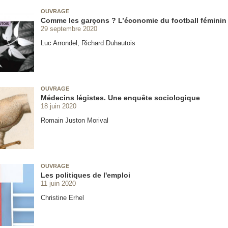
OUVRAGE
Comme les garçons ? L’économie du football féminin
29 septembre 2020
Luc Arrondel, Richard Duhautois
OUVRAGE
Médecins légistes. Une enquête sociologique
18 juin 2020
Romain Juston Morival
OUVRAGE
Les politiques de l'emploi
11 juin 2020
Christine Erhel