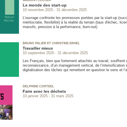
MARION FLÉCHER
Le monde des start-up
10 novembre 2025
31 décembre 2025
L'ouvrage confronte les promesses portées par la start-up (succ
méritocratie, flexibilité) à la réalité du terrain (taux d'échec, li
massifs, pression à la performance, burn-out)
BRUNO PALIER ET CHRISTINE ERHEL
Travailler mieux
10 septembre 2025
31 décembre 2025
Les Français, bien que fortement attachés au travail, souffren
reconnaissance, d’un management vertical, de l’intensification e
digitalisation des tâches qui remettent en question le sens et l’a
DELPHINE CORTEEL
Faire avec les déchets
10 janvier 2025
31 mars 2025