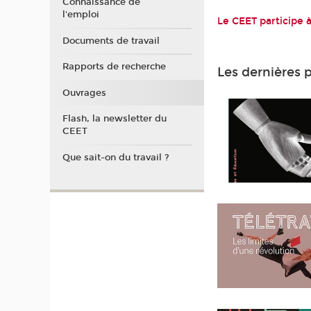
Connaissance de
l'emploi
Le CEET participe à
Documents de travail
Rapports de recherche
Les dernières 
Ouvrages
Flash, la newsletter du
CEET
Que sait-on du travail ?