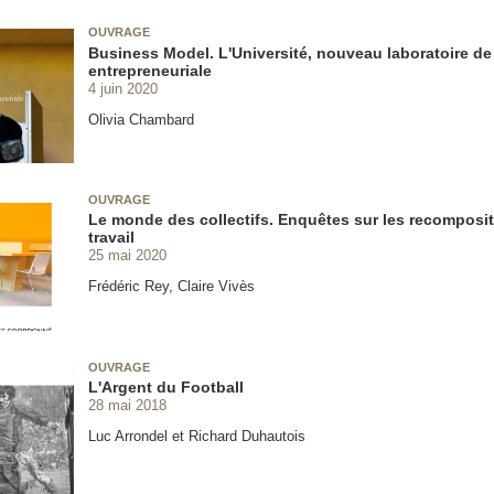
OUVRAGE
Business Model. L'Université, nouveau laboratoire de 
entrepreneuriale
4 juin 2020
Olivia Chambard
OUVRAGE
Le monde des collectifs. Enquêtes sur les recomposi
travail
25 mai 2020
Frédéric Rey, Claire Vivès
OUVRAGE
L'Argent du Football
28 mai 2018
Luc Arrondel et Richard Duhautois