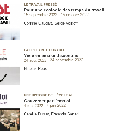
LE TRAVAIL PRESSÉ
Pour une écologie des temps du travail
15 septembre 2022
15 octobre 2022
Corinne Gaudart, Serge Volkoff
LA PRÉCARITÉ DURABLE
Vivre en emploi discontinu
24 août 2022
24 septembre 2022
Nicolas Roux
UNE HISTOIRE DE L'ÉCOLE 42
Gouverner par l'emploi
4 mai 2022
4 juin 2022
Camille Dupuy, François Sarfati