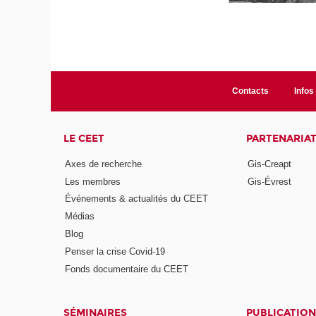
Contacts
Infos 
LE CEET
PARTENARIA
Axes de recherche
Gis-Creapt
Les membres
Gis-Évrest
Événements & actualités du CEET
Médias
Blog
Penser la crise Covid-19
Fonds documentaire du CEET
SÉMINAIRES
PUBLICATION