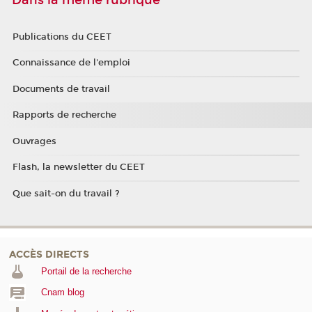
Dans la même rubrique
Publications du CEET
Connaissance de l'emploi
Documents de travail
Rapports de recherche
Ouvrages
Flash, la newsletter du CEET
Que sait-on du travail ?
ACCÈS DIRECTS
Portail de la recherche
Cnam blog