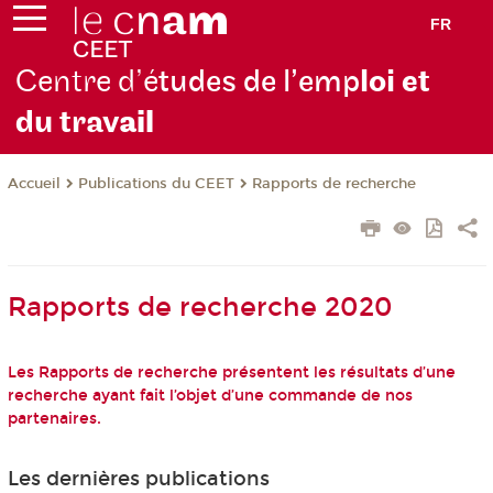
FR
Centre d’é
tudes de l’emp
loi et
du trav
ail
Publications du CEET
Rapports de recherche
Accueil
Rapports de recherche 2020
Les Rapports de recherche présentent les résultats d’une
recherche ayant fait l’objet d’une commande de nos
partenaires.
Les dernières publications