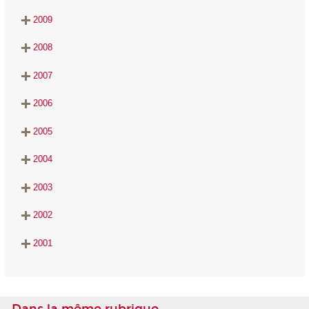
2009
2008
2007
2006
2005
2004
2003
2002
2001