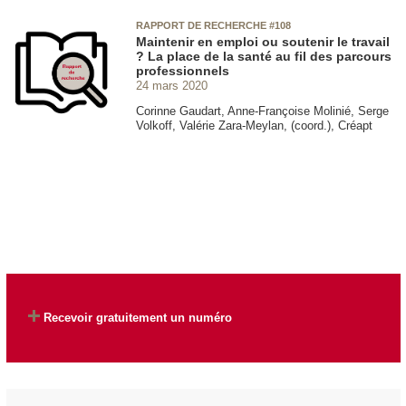
RAPPORT DE RECHERCHE #108
Maintenir en emploi ou soutenir le travail
? La place de la santé au fil des parcours
professionnels
24 mars 2020
Corinne Gaudart, Anne-Françoise Molinié, Serge
Volkoff, Valérie Zara-Meylan, (coord.), Créapt
Recevoir gratuitement un numéro