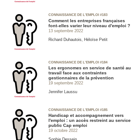
CONNAISSANCE DE L'EMPLOI #183
Comment les entreprises françaises
font-elles varier leur niveau d'emploi ?
13 septembre 2022
Richard Duhautois, Héloïse Petit
CONNAISSANCE DE L'EMPLOI #184
Les ergonomes en service de santé au
travail face aux contraintes
gestionnaires de la prévention
19 septembre 2022
Jennifer Laussu
CONNAISSANCE DE L'EMPLOI #185
Handicap et accompagnement vers
l'emploi : un accès restreint au service
public Cap emploi
19 octobre 2022
Sophie Dessein