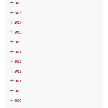
2019
2018
2017
2016
2015
2014
2013
2012
2011
2010
2009