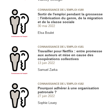
CONNAISSANCE DE L'EMPLOI #180
Sortir de l'emploi pendant la grossesse
: l'imbrication du genre, de la migration
et de la classe sociale
30 mai 2022
Elsa Boulet
CONNAISSANCE DE L'EMPLOI #181
Travailler pour Netflix : entre promesse
aux auteurs et mise en cause des
coopérations collectives
13 juin 2022
Samuel Zarka
CONNAISSANCE DE L'EMPLOI #182
Pourquoi adhérer à une organisation
patronale ?
27 juin 2022
Sophie Louey