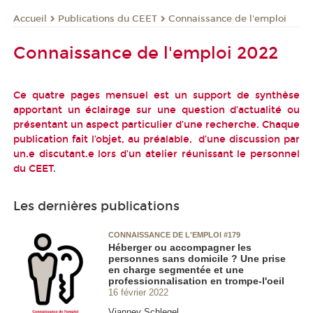
Publications du CEET
Connaissance de l'emploi
Accueil
Connaissance de l'emploi 2022
Ce quatre pages mensuel est un support de synthèse
apportant un éclairage sur une question d’actualité ou
présentant un aspect particulier d’une recherche. Chaque
publication fait l’objet, au préalable, d’une discussion par
un.e discutant.e lors d’un atelier réunissant le personnel
du CEET.
Les dernières publications
CONNAISSANCE DE L'EMPLOI #179
Héberger ou accompagner les
personnes sans domicile ? Une prise
en charge segmentée et une
professionnalisation en trompe-l'oeil
16 février 2022
Vianney Schlegel