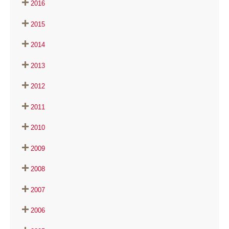
2016
2015
2014
2013
2012
2011
2010
2009
2008
2007
2006