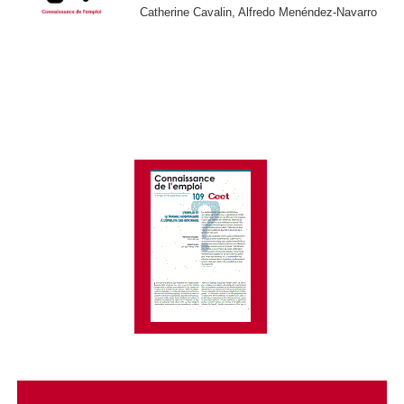
Catherine Cavalin, Alfredo Menéndez-Navarro