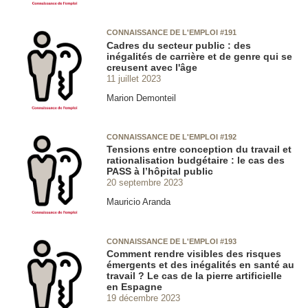
CONNAISSANCE DE L'EMPLOI #191
Cadres du secteur public : des
inégalités de carrière et de genre qui se
creusent avec l'âge
11 juillet 2023
Marion Demonteil
CONNAISSANCE DE L'EMPLOI #192
Tensions entre conception du travail et
rationalisation budgétaire : le cas des
PASS à l’hôpital public
20 septembre 2023
Mauricio Aranda
CONNAISSANCE DE L'EMPLOI #193
Comment rendre visibles des risques
émergents et des inégalités en santé au
travail ? Le cas de la pierre artificielle
en Espagne
19 décembre 2023