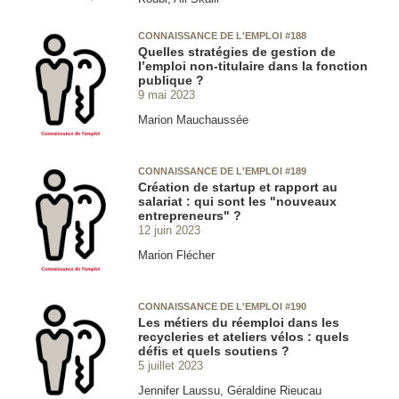
CONNAISSANCE DE L'EMPLOI #188
Quelles stratégies de gestion de
l’emploi non-titulaire dans la fonction
publique ?
9 mai 2023
Marion Mauchaussée
CONNAISSANCE DE L'EMPLOI #189
Création de startup et rapport au
salariat : qui sont les "nouveaux
entrepreneurs" ?
12 juin 2023
Marion Flécher
CONNAISSANCE DE L'EMPLOI #190
Les métiers du réemploi dans les
recycleries et ateliers vélos : quels
défis et quels soutiens ?
5 juillet 2023
Jennifer Laussu, Géraldine Rieucau