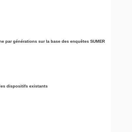
oche par générations sur la base des enquêtes SUMER
des dispositifs existants