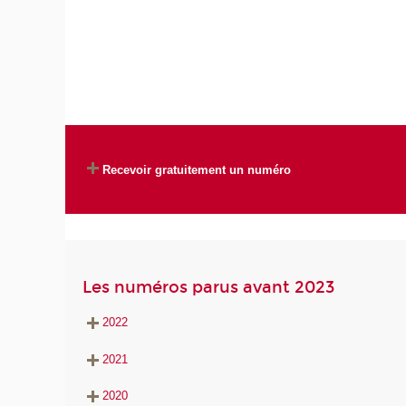
Recevoir gratuitement un numéro
Les numéros parus avant 2023
2022
2021
2020