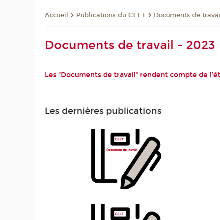
Publications du CEET
Documents de travai
Accueil
Documents de travail - 2023
Les "Documents de travail" rendent compte de l’é
Les dernières publications