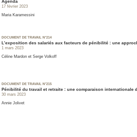
Agenda
17 février 2023
Maria Karamessini
DOCUMENT DE TRAVAIL N°214
L’exposition des salariés aux facteurs de pénibilité : une appr
1 mars 2023
Céline Mardon et Serge Volkoff
DOCUMENT DE TRAVAIL N°215
Pénibilité du travail et retraite : une comparaison internationale 
30 mars 2023
Annie Jolivet