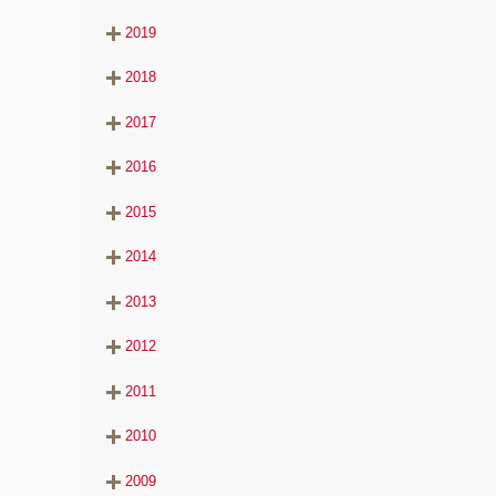
2019
2018
2017
2016
2015
2014
2013
2012
2011
2010
2009